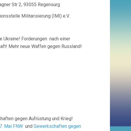
gner Str 2, 93055 Regensurg
sstelle Militarisierung (IMI) e.V.
e Ukraine! Forderungen nach einer
aft! Mehr neue Waffen gegen Russland!
haften gegen Aufrüstung und Krieg!
7. Mai FNW
und
Gewerkschaften gegen