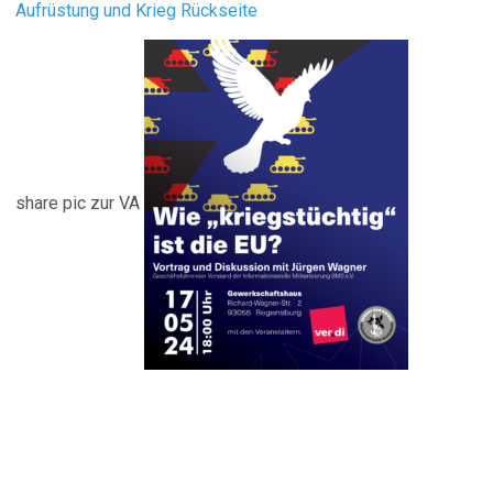
Aufrüstung und Krieg Rückseite
share pic zur VA