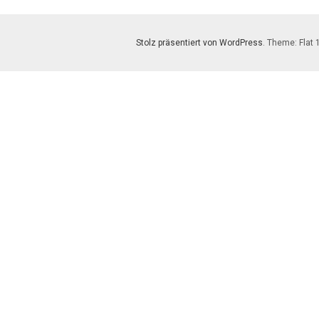
Stolz präsentiert von WordPress
. Theme: Flat 