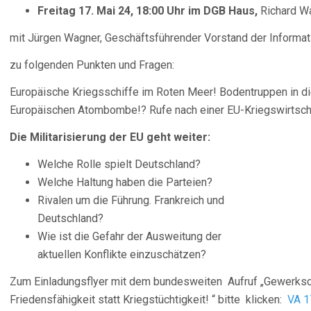
Freitag 17. Mai 24, 18:00 Uhr im DGB Haus,
Richard Wa
mit Jürgen Wagner, Geschäftsführender Vorstand der Information
zu folgenden Punkten und Fragen:
Europäische Kriegsschiffe im Roten Meer! Bodentruppen in di
Europäischen Atombombe!? Rufe nach einer EU-Kriegswirtsch
Die Militarisierung der EU geht weiter:
Welche Rolle spielt Deutschland?
Welche Haltung haben die Parteien?
Rivalen um die Führung. Frankreich und
Deutschland?
Wie ist die Gefahr der Ausweitung der
aktuellen Konflikte einzuschätzen?
Zum Einladungsflyer mit dem bundesweiten Aufruf „Gewerksc
Friedensfähigkeit statt Kriegstüchtigkeit! “ bitte klicken:
VA 1