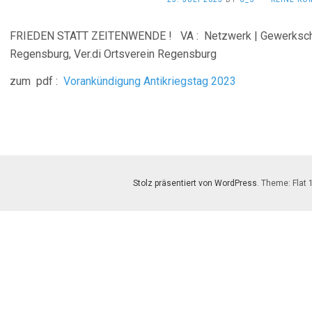
FRIEDEN STATT ZEITENWENDE ! VA : Netzwerk | Gewerkscha
Regensburg, Ver.di Ortsverein Regensburg
zum pdf :
Vorankündigung Antikriegstag 2023
Stolz präsentiert von WordPress
. Theme: Flat 