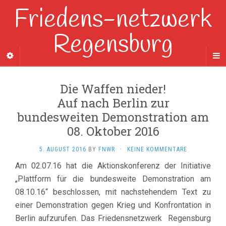
Friedens-netzwerk
Regensburg
Die Waffen nieder!
Auf nach Berlin zur
bundesweiten Demonstration am
08. Oktober 2016
5. AUGUST 2016
BY
FNWR
·
KEINE KOMMENTARE
Am 02.07.16 hat die Aktionskonferenz der Initiative
„Plattform für die bundesweite Demonstration am
08.10.16“ beschlossen, mit nachstehendem Text zu
einer Demonstration gegen Krieg und Konfrontation in
Berlin aufzurufen. Das Friedensnetzwerk Regensburg