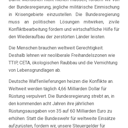
der Bundesregierung, jegliche militärische Einmischung
in Krisengebiete einzustellen. Die Bundesregierung
muss an politischen Lösungen mitwirken, zivile
Konfliktbearbeitung fördern und wirtschaftliche Hilfe für
den Wiederaufbau der zerstörten Länder leisten.
Die Menschen brauchen weltweit Gerechtigkeit.
Deshalb lehnen wir neoliberale Freihandelszonen wie
TTIP, CETA, ökologischen Raubbau und die Vernichtung
von Lebensgrundlagen ab.
Deutsche Waffenlieferungen heizen die Konflikte an.
Weltweit werden täglich 4,66 Milliarden Dollar für
Rüstung verpulvert. Die Bundesregierung strebt an, in
den kommenden acht Jahren ihre jährlichen
Rüstungsausgaben von 35 auf 60 Milliarden Euro zu
erhöhen. Statt die Bundeswehr für weltweite Einsätze
aufzurüsten, fordern wir, unsere Steuergelder für