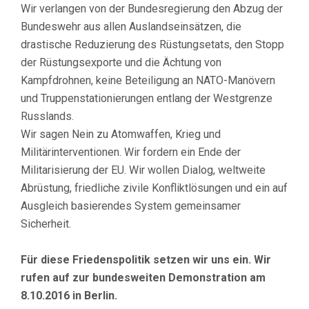
Wir verlangen von der Bundesregierung den Abzug der
Bundeswehr aus allen Auslandseinsätzen, die
drastische Reduzierung des Rüstungsetats, den Stopp
der Rüstungsexporte und die Ächtung von
Kampfdrohnen, keine Beteiligung an NATO-Manövern
und Truppenstationierungen entlang der Westgrenze
Russlands.
Wir sagen Nein zu Atomwaffen, Krieg und
Militärinterventionen. Wir fordern ein Ende der
Militarisierung der EU. Wir wollen Dialog, weltweite
Abrüstung, friedliche zivile Konfliktlösungen und ein auf
Ausgleich basierendes System gemeinsamer
Sicherheit.
Für diese Friedenspolitik setzen wir uns ein. Wir
rufen auf zur bundesweiten Demonstration am
8.10.2016 in Berlin.