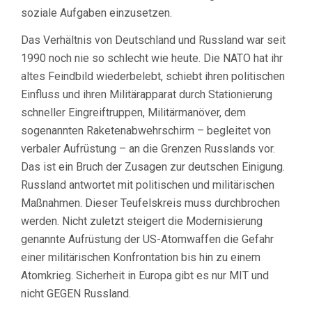
soziale Aufgaben einzusetzen.
Das Verhältnis von Deutschland und Russland war seit
1990 noch nie so schlecht wie heute. Die NATO hat ihr
altes Feindbild wiederbelebt, schiebt ihren politischen
Einfluss und ihren Militärapparat durch Stationierung
schneller Eingreiftruppen, Militärmanöver, dem
sogenannten Raketenabwehrschirm – begleitet von
verbaler Aufrüstung – an die Grenzen Russlands vor.
Das ist ein Bruch der Zusagen zur deutschen Einigung.
Russland antwortet mit politischen und militärischen
Maßnahmen. Dieser Teufelskreis muss durchbrochen
werden. Nicht zuletzt steigert die Modernisierung
genannte Aufrüstung der US-Atomwaffen die Gefahr
einer militärischen Konfrontation bis hin zu einem
Atomkrieg. Sicherheit in Europa gibt es nur MIT und
nicht GEGEN Russland.