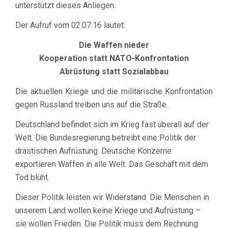
unterstützt dieses Anliegen.
Der Aufruf vom 02.07.16 lautet:
Die Waffen nieder
Kooperation statt NATO-Konfrontation
Abrüstung statt Sozialabbau
Die aktuellen Kriege und die militärische Konfrontation
gegen Russland treiben uns auf die Straße.
Deutschland befindet sich im Krieg fast überall auf der
Welt. Die Bundesregierung betreibt eine Politik der
drastischen Aufrüstung. Deutsche Konzerne
exportieren Waffen in alle Welt. Das Geschäft mit dem
Tod blüht.
Dieser Politik leisten wir Widerstand. Die Menschen in
unserem Land wollen keine Kriege und Aufrüstung –
sie wollen Frieden. Die Politik muss dem Rechnung